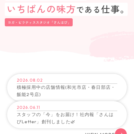
2026.08.02
積極採用中の店舗情報(和光市店・春日部店・
飯能2号店)
2026.06.11
スタッフの「今」をお届け！社内報「さんは
ぴLetter」創刊しました🌿