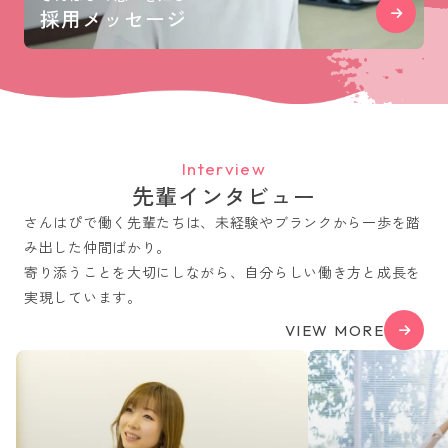
採用メッセージ
Interview
先輩インタビュー
さんはぴで働く先輩たちは、未経験やブランクから一歩を踏
み出した仲間ばかり。
寄り添うことを大切にしながら、自分らしい働き方と成長を
実現しています。
VIEW MORE