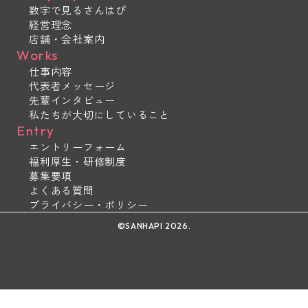
数字で見るさんはぴ
経営理念
店舗・会社案内
Works
仕事内容
代表者メッセージ
先輩インタビュー
私たちが大切にしていること
Entry
エントリーフォーム
福利厚生・研修制度
募集要項
よくある質問
プライバシー・ポリシー
©︎SANHAPI 2026.