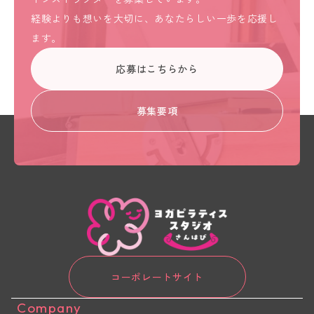
経験よりも想いを大切に、あなたらしい一歩を応援し
ます。
応募はこちらから
募集要項
コーポレートサイト
Company