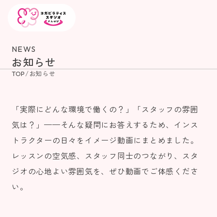
NEWS
お知らせ
/
お知らせ
TOP
「実際にどんな環境で働くの？」「スタッフの雰囲
気は？」——そんな疑問にお答えするため、インス
トラクターの日々をイメージ動画にまとめました。
レッスンの空気感、スタッフ同士のつながり、スタ
ジオの心地よい雰囲気を、ぜひ動画でご体感くださ
い。