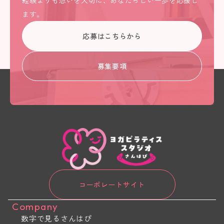
経験よりも想いを大切に、あなたらしい一歩を応援し
ます。
応募はこちらから
募集要項
コーポレートサイト
Company
数字で見るさんはぴ