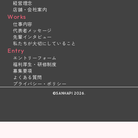
経営理念
店舗・会社案内
Works
仕事内容
代表者メッセージ
先輩インタビュー
私たちが大切にしていること
Entry
エントリーフォーム
福利厚生・研修制度
募集要項
よくある質問
プライバシー・ポリシー
©︎SANHAPI 2026.