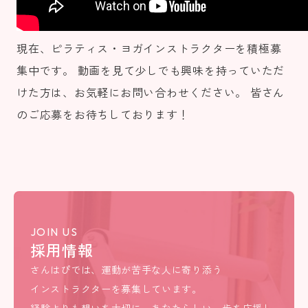
現在、ピラティス・ヨガインストラクターを積極募
集中です。 動画を見て少しでも興味を持っていただ
けた方は、お気軽にお問い合わせください。 皆さん
のご応募をお待ちしております！
JOIN US
採用情報
さんはぴでは、運動が苦手な人に寄り添う
インストラクターを募集しています。