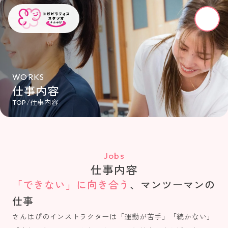
WORKS
仕事内容
/
仕事内容
TOP
Jobs
仕事内容
「できない」に向き合う
、マンツーマンの
仕事
さんはぴのインストラクターは「運動が苦手」「続かない」