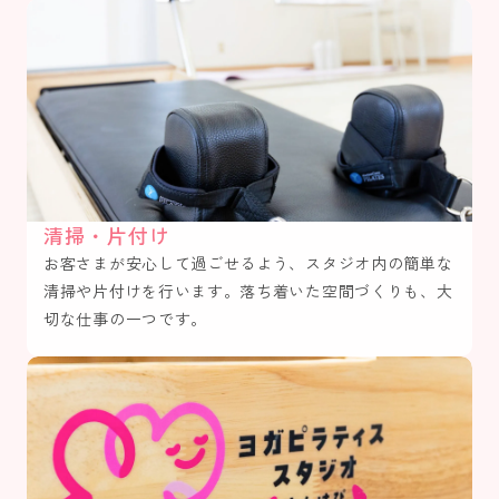
清掃・片付け
お客さまが安心して過ごせるよう、スタジオ内の簡単な
清掃や片付けを行います。落ち着いた空間づくりも、大
切な仕事の一つです。