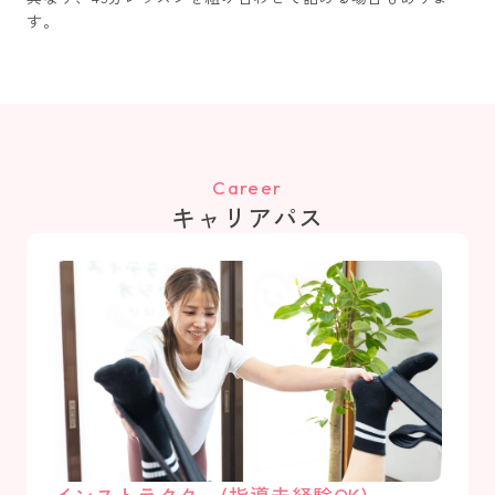
す。
Career
キャリアパス