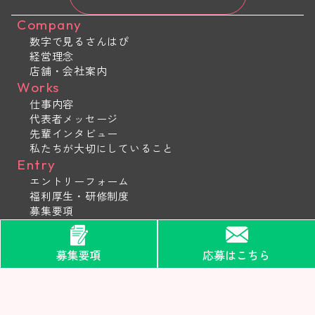
Company
数字で見るさんはぴ
経営理念
店舗・会社案内
Works
仕事内容
代表者メッセージ
先輩インタビュー
私たちが大切にしていること
Entry
エントリーフォーム
福利厚生・研修制度
募集要項
よくある質問
プライバシー・ポリシー
©︎SANHAPI 2026.