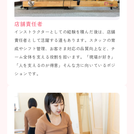
店舗責任者
インストラクターとしての経験を積んだ後は、店舗
責任者として活躍する道もあります。スタッフの育
成やシフト管理、お客さま対応の品質向上など、チ
ーム全体を支える役割を担います。「現場が好き」
「人を支えるのが得意」そんな方に向いているポジ
ションです。