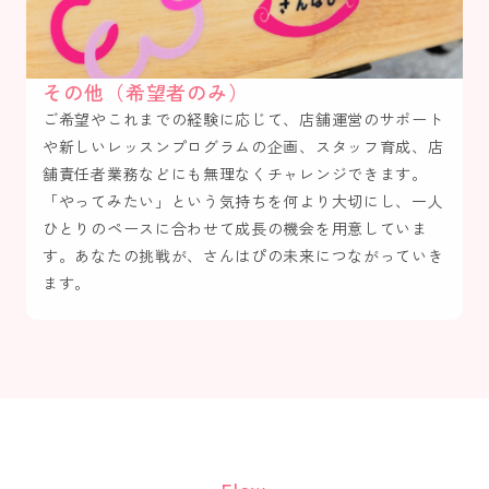
その他（希望者のみ）
ご希望やこれまでの経験に応じて、店舗運営のサポート
や新しいレッスンプログラムの企画、スタッフ育成、店
舗責任者業務などにも無理なくチャレンジできます。
「やってみたい」という気持ちを何より大切にし、一人
ひとりのペースに合わせて成長の機会を用意していま
す。あなたの挑戦が、さんはぴの未来につながっていき
ます。