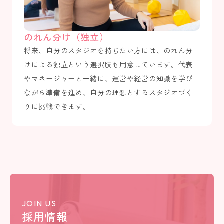
のれん分け（独立）
将来、自分のスタジオを持ちたい方には、のれん分
けによる独立という選択肢も用意しています。代表
やマネージャーと一緒に、運営や経営の知識を学び
ながら準備を進め、自分の理想とするスタジオづく
りに挑戦できます。
JOIN US
採用情報