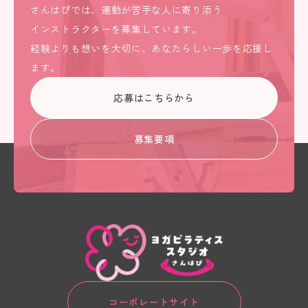
さんはぴでは、運動が苦手な人に寄り添う
インストラクターを募集しています。
経験よりも想いを大切に、あなたらしい一歩を応援し
ます。
応募はこちらから
募集要項
コーポレートサイト