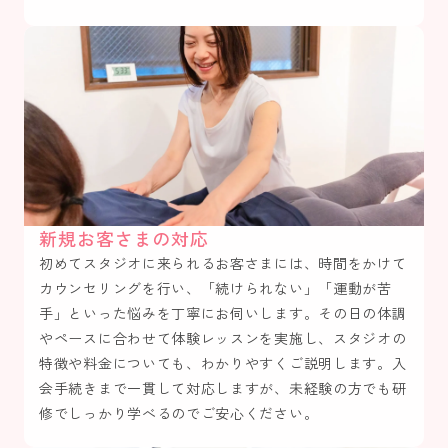
新規お客さまの対応
初めてスタジオに来られるお客さまには、時間をかけて
カウンセリングを行い、「続けられない」「運動が苦
手」といった悩みを丁寧にお伺いします。その日の体調
やペースに合わせて体験レッスンを実施し、スタジオの
特徴や料金についても、わかりやすくご説明します。入
会手続きまで一貫して対応しますが、未経験の方でも研
修でしっかり学べるのでご安心ください。