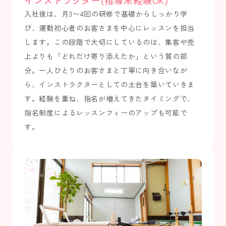
インストラクター(指導未経験OK)
入社後は、月3〜4回の研修で基礎からしっかり学
び、運動初心者のお客さまを中心にレッスンを担当
します。この段階で大切にしているのは、集客や売
上よりも「どれだけ寄り添えたか」という質の部
分。一人ひとりのお客さまと丁寧に向き合いなが
ら、インストラクターとしての土台を築いていきま
す。経験を重ね、指名が増えてきたタイミングで、
指名制度によるレッスンフィーのアップも可能で
す。